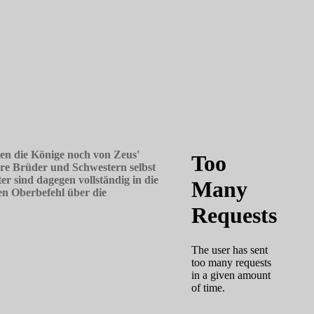
en die Könige noch von Zeus'
ihre Brüder und Schwestern selbst
 sind dagegen vollständig in die
en Oberbefehl über die