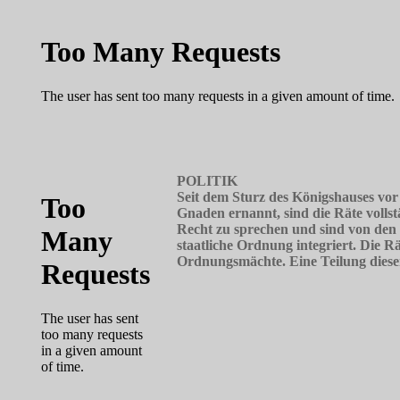
POLITIK
Seit dem Sturz des Königshauses vo
Gnaden ernannt, sind die Räte vollst
Recht zu sprechen und sind von den 
staatliche Ordnung integriert. Die R
Ordnungsmächte. Eine Teilung dieser