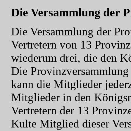
Die Versammlung der P
Die Versammlung der Prov
Vertretern von 13 Provinz
wiederum drei, die den Kö
Die Provinzversammlung k
kann die Mitglieder jeder
Mitglieder in den Königsr
Vertretern der 13 Provinze
Kulte Mitglied dieser Ve