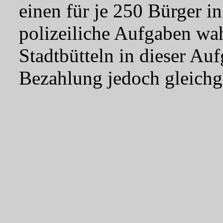
einen für je 250 Bürger i
polizeiliche Aufgaben w
Stadtbütteln in dieser Au
Bezahlung jedoch gleichge