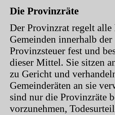
Die Provinzräte
Der Provinzrat regelt alle
Gemeinden innerhalb der P
Provinzsteuer fest und b
dieser Mittel. Sie sitzen 
zu Gericht und verhandeln
Gemeinderäten an sie ver
sind nur die Provinzräte 
vorzunehmen, Todesurteil