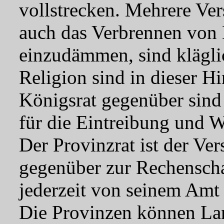
vollstrecken. Mehrere Ver
auch das Verbrennen von
einzudämmen, sind kläglic
Religion sind in dieser Hi
Königsrat gegenüber sind 
für die Eintreibung und W
Der Provinzrat ist der V
gegenüber zur Rechenscha
jederzeit von seinem Amt
Die Provinzen können La