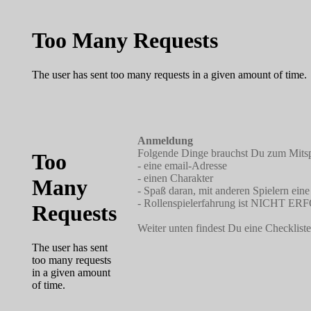
Anmeldung
Folgende Dinge brauchst Du zum Mitsp
- eine email-Adresse
- einen Charakter
- Spaß daran, mit anderen Spielern eine
- Rollenspielerfahrung ist NICHT 
Weiter unten findest Du eine Checklis