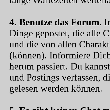
4.
Benutze das Forum
. 
Dinge gepostet, die alle 
und die von allen Chara
(können). Informiere Dic
herum passiert. Du kannst
und Postings verfassen, d
gelesen werden können.