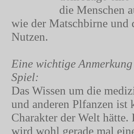
die Menschen a
wie der Matschbirne und
Nutzen.
Eine wichtige Anmerkung 
Spiel:
Das Wissen um die mediz
und anderen Plfanzen ist 
Charakter der Welt hätte
wird wohl gerade mal ein